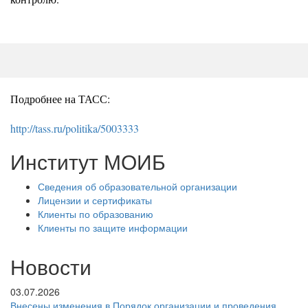
Подробнее на ТАСС:
http://tass.ru/politika/5003333
Институт МОИБ
Сведения об образовательной организации
Лицензии и сертификаты
Клиенты по образованию
Клиенты по защите информации
Новости
03.07.2026
Внесены изменения в Порядок организации и проведения