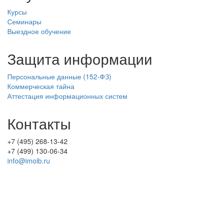
Курсы
Семинары
Выездное обучение
Защита информации
Персональные данные (152-ФЗ)
Коммерческая тайна
Аттестация информационных систем
Контакты
+7 (495) 268-13-42
+7 (499) 130-06-34
info@imoib.ru