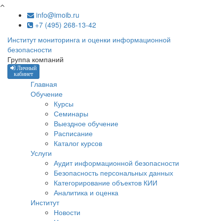
Перейти к основному содержанию
info@imoib.ru
+7 (495) 268-13-42
Институт мониторинга и оценки информационной
безопасности
Группа компаний
Личный
кабинет
Главная
Обучение
Курсы
Семинары
Выездное обучение
Расписание
Каталог курсов
Услуги
Аудит информационной безопасности
Безопасность персональных данных
Категорирование объектов КИИ
Аналитика и оценка
Институт
Новости