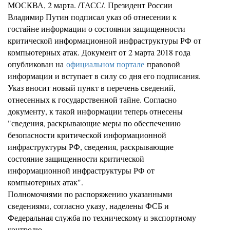
МОСКВА, 2 марта. /ТАСС/. Президент России
Владимир Путин подписал указ об отнесении к
гостайне информации о состоянии защищенности
критической информационной инфраструктуры РФ от
компьютерных атак. Документ от 2 марта 2018 года
опубликован на
официальном портале
правовой
информации и вступает в силу со дня его подписания.
Указ вносит новый пункт в перечень сведений,
отнесенных к государственной тайне. Согласно
документу, к такой информации теперь отнесены
"сведения, раскрывающие меры по обеспечению
безопасности критической информационной
инфраструктуры РФ, сведения, раскрывающие
состояние защищенности критической
информационной инфраструктуры РФ от
компьютерных атак".
Полномочиями по распоряжению указанными
сведениями, согласно указу, наделены ФСБ и
Федеральная служба по техническому и экспортному
контролю.