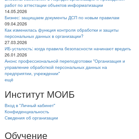
работ по аттестации объектов информатизации
14.05.2026
Бизнес: защищаем документы ДСП по новым правилам
09.04.2026
Как изменилась функция контроля обработки и защиты
персональных данных в организации?
27.03.2026
ИБ-усталость: когда правила безопасности начинают вредить
26.01.2026
Анонс профессиональной переподготовки "Организация и
управление обработкой персональных данных на
предприятии, учреждении"
ещё
Институт МОИБ
Вход в "Личный кабинет"
Конфиденциальность
Сведения об организации
Обучение