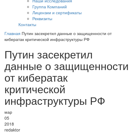
Наши исследования
Группа Компаний
Лицензии и сертификаты
Реквизиты
Контакты
Главная
Путин засекретил данные о защищенности от
кибератак критической инфраструктуры РФ
Путин засекретил
данные о защищенности
от кибератак
критической
инфраструктуры РФ
мар
05
2018
redaktor