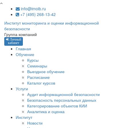
Перейти к основному содержанию
info@imoib.ru
+7 (495) 268-13-42
Институт мониторинга и оценки информационной
безопасности
Группа компаний
Личный
кабинет
Главная
Обучение
Курсы
Семинары
Выездное обучение
Расписание
Каталог курсов
Услуги
Аудит информационной безопасности
Безопасность персональных данных
Категорирование объектов КИИ
Аналитика и оценка
Институт
Новости