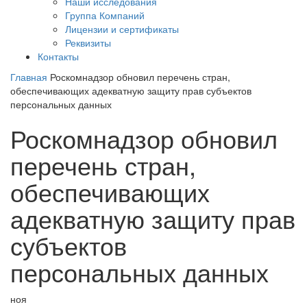
Наши исследования
Группа Компаний
Лицензии и сертификаты
Реквизиты
Контакты
Главная
Роскомнадзор обновил перечень стран,
обеспечивающих адекватную защиту прав субъектов
персональных данных
Роскомнадзор обновил
перечень стран,
обеспечивающих
адекватную защиту прав
субъектов
персональных данных
ноя