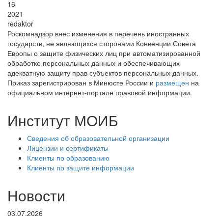
16
2021
redaktor
Роскомнадзор внес изменения в перечень иностранных
государств, не являющихся сторонами Конвенции Совета
Европы о защите физических лиц при автоматизированной
обработке персональных данных и обеспечивающих
адекватную защиту прав субъектов персональных данных.
Приказ зарегистрирован в Минюсте России и
размещен
на
официальном интернет-портале правовой информации.
Институт МОИБ
Сведения об образовательной организации
Лицензии и сертификаты
Клиенты по образованию
Клиенты по защите информации
Новости
03.07.2026