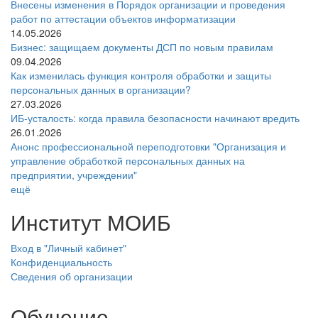
Внесены изменения в Порядок организации и проведения
работ по аттестации объектов информатизации
14.05.2026
Бизнес: защищаем документы ДСП по новым правилам
09.04.2026
Как изменилась функция контроля обработки и защиты
персональных данных в организации?
27.03.2026
ИБ-усталость: когда правила безопасности начинают вредить
26.01.2026
Анонс профессиональной переподготовки "Организация и
управление обработкой персональных данных на
предприятии, учреждении"
ещё
Институт МОИБ
Вход в "Личный кабинет"
Конфиденциальность
Сведения об организации
Обучение