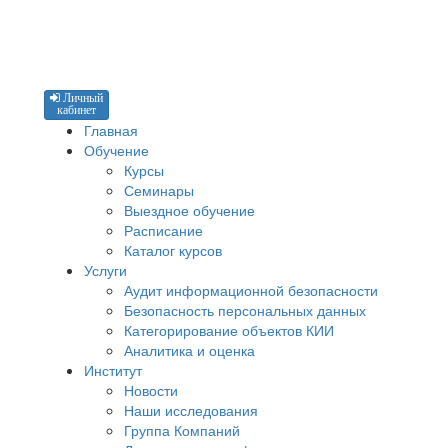
Личный
кабинет
Главная
Обучение
Курсы
Семинары
Выездное обучение
Расписание
Каталог курсов
Услуги
Аудит информационной безопасности
Безопасность персональных данных
Категорирование объектов КИИ
Аналитика и оценка
Институт
Новости
Наши исследования
Группа Компаний