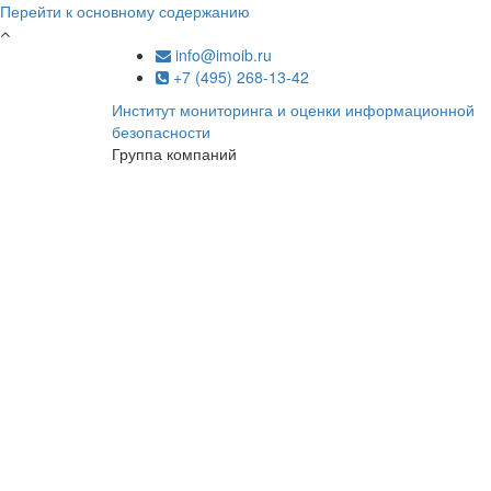
Перейти к основному содержанию
info@imoib.ru
+7 (495) 268-13-42
Институт мониторинга и оценки информационной
безопасности
Группа компаний