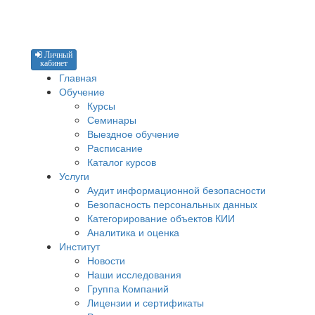
Личный
кабинет
Главная
Обучение
Курсы
Семинары
Выездное обучение
Расписание
Каталог курсов
Услуги
Аудит информационной безопасности
Безопасность персональных данных
Категорирование объектов КИИ
Аналитика и оценка
Институт
Новости
Наши исследования
Группа Компаний
Лицензии и сертификаты