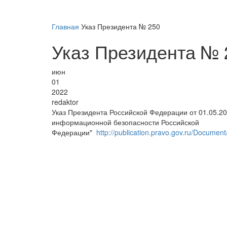
Главная
Указ Президента № 250
Указ Президента № 
июн
01
2022
redaktor
Указ Президента Российской Федерации от 01.05.
информационной безопасности Российской
Федерации"
http://publication.pravo.gov.ru/Docum