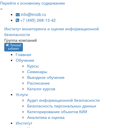
Перейти к основному содержанию
info@imoib.ru
+7 (495) 268-13-42
Институт мониторинга и оценки информационной
безопасности
Группа компаний
Личный
кабинет
Главная
Обучение
Курсы
Семинары
Выездное обучение
Расписание
Каталог курсов
Услуги
Аудит информационной безопасности
Безопасность персональных данных
Категорирование объектов КИИ
Аналитика и оценка
Институт