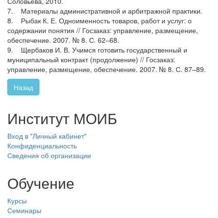
Соловьева, 2010.
7. Материалы административной и арбитражной практики.
8. Рыбак К. Е. Одноименность товаров, работ и услуг: о
содержании понятия // Госзаказ: управление, размещение,
обеспечение. 2007. № 8. С. 62–68.
9. Щербаков И. В. Учимся готовить государственный и
муниципальный контракт (продолжение) // Госзаказ:
управление, размещение, обеспечение. 2007. № 8. С. 87–89.
Назад
Институт МОИБ
Вход в "Личный кабинет"
Конфиденциальность
Сведения об организации
Обучение
Курсы
Семинары