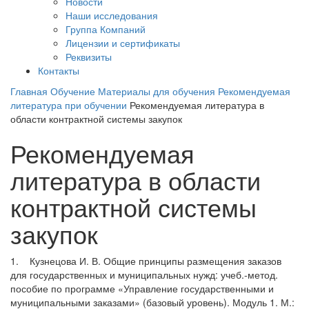
Новости
Наши исследования
Группа Компаний
Лицензии и сертификаты
Реквизиты
Контакты
Главная
Обучение
Материалы для обучения
Рекомендуемая
литература при обучении
Рекомендуемая литература в
области контрактной системы закупок
Рекомендуемая
литература в области
контрактной системы
закупок
1. Кузнецова И. В. Общие принципы размещения заказов
для государственных и муниципальных нужд: учеб.-метод.
пособие по программе «Управление государственными и
муниципальными заказами» (базовый уровень). Модуль 1. М.: