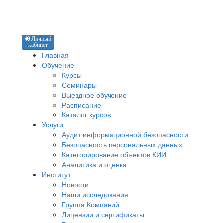
Личный
кабинет
Главная
Обучение
Курсы
Семинары
Выездное обучение
Расписание
Каталог курсов
Услуги
Аудит информационной безопасности
Безопасность персональных данных
Категорирование объектов КИИ
Аналитика и оценка
Институт
Новости
Наши исследования
Группа Компаний
Лицензии и сертификаты