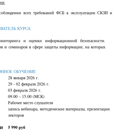
ЗИ.
 соблюдении всех требований ФСБ к эксплуатации СКЗИ и
ВАТЕЛЬ КУРСА
ониторинга и оценки информационной безопасности.
сов и семинаров в сфере защиты информации, на которых
ННОЕ ОБУЧЕНИЕ
28 января 2026 г.
29 - 02 февраля 2026 г.
03 февраля 2026 г.
09.00 – 15.00 (МСК)
Рабочее место слушателя
запись вебинара, методические материалы, презентации
лекторов
5 990 руб
40