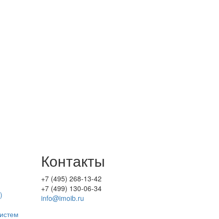
Контакты
+7 (495) 268-13-42
+7 (499) 130-06-34
)
info@imoib.ru
истем