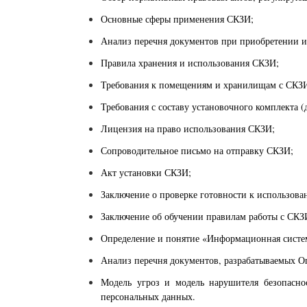
Основные сферы применения СКЗИ
;
Анализ перечня документов при приобретении и
Правила хранения и использования СКЗИ;
Требования к помещениям и хранилищам с СКЗ
Требования с составу установочного комплекта 
Лицензия на право использования СКЗИ;
Сопроводительное письмо на отправку СКЗИ;
Акт установки СКЗИ;
Заключение о проверке готовности к использов
Заключение об обучении правилам работы с СКЗ
Определение и понятие «Информационная сист
Анализ перечня документов, разрабатываемых 
Модель угроз и модель нарушителя безопа
персональных данных.