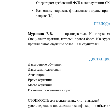
Оператором требований ФСБ к эксплуатации СК
Как оптимизировать финансовые затраты при
защите ПДн.
ПРЕПОДА
Мурзиков В.В. -
преподаватель Института м
Специалист-практик, который провел более 100 кур
прошли очное обучение более 1000 слушателей.
ДИСТАНЦИО
Даты очного обучения
Даты самоподготовки
Аттестация
Время обучения
Место обучения
В стоимость обучения входит
СТОИМОСТЬ для юридических лиц
с выдачей
объеме 
удостоверения о повышении квалификации в