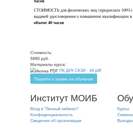
часов
СТОИМОСТЬ для физических лиц (предоплата 100%
выдачей удостоверения о повышении квалификации в
объеме 40 часов
Стоимость:
5990 руб.
Материалы курса:
ПК ДУК СКЗИ - 40.pdf
Перейти к заявке на обучение
Институт МОИБ
Обу
Вход в "Личный кабинет"
Курсы
Конфиденциальность
Семина
Сведения об организации
Выездн