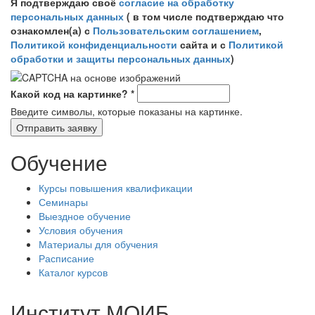
Я подтверждаю своё
согласие на обработку
персональных данных
( в том числе подтверждаю что
ознакомлен(а) с
Пользовательским соглашением
,
Политикой конфиденциальности
сайта и с
Политикой
обработки и защиты персональных данных
)
Какой код на картинке?
*
Введите символы, которые показаны на картинке.
Обучение
Курсы повышения квалификации
Семинары
Выездное обучение
Условия обучения
Материалы для обучения
Расписание
Каталог курсов
Институт МОИБ