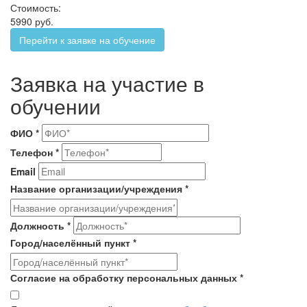
Стоимость:
5990 руб.
Перейти к заявке на обучение
Заявка на участие в
обучении
ФИО
*
Телефон
*
Email
Название организации/учреждения
*
Должность
*
Город/населённый пункт
*
Согласие на обработку персональных данных
*