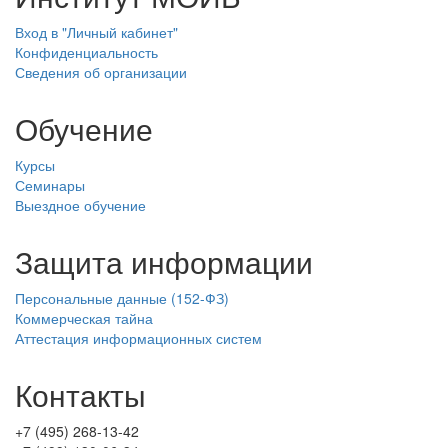
Вход в "Личный кабинет"
Конфиденциальность
Сведения об организации
Обучение
Курсы
Семинары
Выездное обучение
Защита информации
Персональные данные (152-ФЗ)
Коммерческая тайна
Аттестация информационных систем
Контакты
+7 (495) 268-13-42