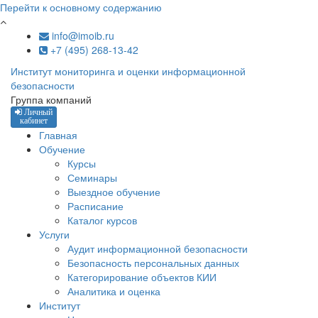
Перейти к основному содержанию
info@imoib.ru
+7 (495) 268-13-42
Институт мониторинга и оценки информационной
безопасности
Группа компаний
Личный
кабинет
Главная
Обучение
Курсы
Семинары
Выездное обучение
Расписание
Каталог курсов
Услуги
Аудит информационной безопасности
Безопасность персональных данных
Категорирование объектов КИИ
Аналитика и оценка
Институт