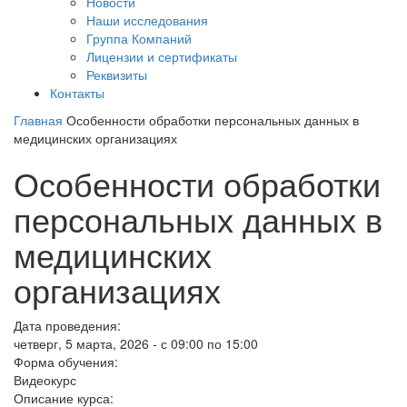
Новости
Наши исследования
Группа Компаний
Лицензии и сертификаты
Реквизиты
Контакты
Главная
Особенности обработки персональных данных в
медицинских организациях
Особенности обработки
персональных данных в
медицинских
организациях
Дата проведения:
четверг, 5 марта, 2026 -
с
09:00
по
15:00
Форма обучения:
Видеокурс
Описание курса: