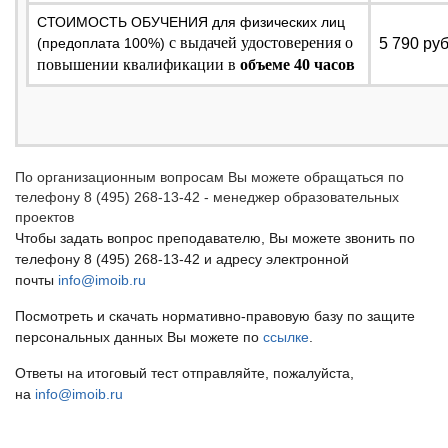
СТОИМОСТЬ ОБУЧЕНИЯ для физических лиц
с выдачей удостоверения о
(предоплата 100%)
5 790 ру
повышении квалификации в
объеме 40 часов
По организационным вопросам Вы можете обращаться по
телефону 8 (495) 268-13-42 - менеджер образовательных
проектов
Чтобы задать вопрос преподавателю, Вы можете звонить по
телефону 8 (495) 268-13-42 и адресу электронной
почты
info@imoib.ru
Посмотреть и скачать нормативно-правовую базу по защите
персональных данных Вы можете по
ссылке
.
Ответы на итоговый тест отправляйте, пожалуйста,
на
info@imoib.ru