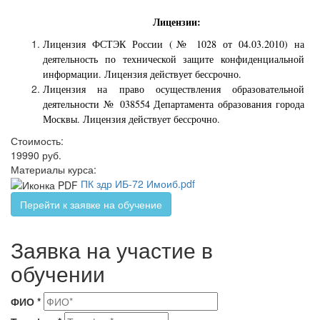
Лицензии
:
Лицензия ФСТЭК России (№ 1028 от 04.03.2010) на
деятельность по технической защите конфиденциальной
информации. Лицензия действует бессрочно.
Лицензия на право осуществления образовательной
деятельности № 038554 Департамента образования города
Москвы. Лицензия действует бессрочно.
Стоимость:
19990 руб.
Материалы курса:
ПК здр ИБ-72 Имоиб.pdf
Перейти к заявке на обучение
Заявка на участие в
обучении
ФИО
*