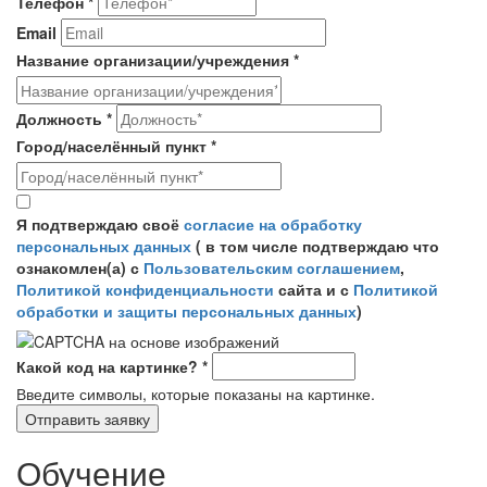
Телефон
*
Email
Название организации/учреждения
*
Должность
*
Город/населённый пункт
*
Согласие на обработку персональных данных
*
Я подтверждаю своё
согласие на обработку
персональных данных
( в том числе подтверждаю что
ознакомлен(а) с
Пользовательским соглашением
,
Политикой конфиденциальности
сайта и с
Политикой
обработки и защиты персональных данных
)
Какой код на картинке?
*
Введите символы, которые показаны на картинке.
Обучение