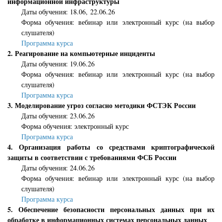
информационной инфраструктуры
Даты обучения: 18.06, 22.06.26
Форма обучения: вебинар или электронный курс (на выбор
слушателя)
Программа курса
2. Реагирование на компьютерные инциденты
Даты обучения
: 19
.06.26
Форма обучения
:
вебинар или электронный курс (на выбор
слушателя)
Программа курса
3. Моделирование угроз согласно методики ФСТЭК России
Даты обучения: 23.06.26
Форма обучения: электронный курс
Программа курса
4. Организация работы со средствами криптографической
защиты в соответствии с требованиями ФСБ России
Даты обучения
: 24
.06.26
Форма обучения: вебинар или электронный курс (на выбор
слушателя)
Программа курса
5. Обеспечение безопасности персональных данных при их
обработке в информационных системах персональных данных