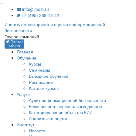
Перейти к основному содержанию
info@imoib.ru
+7 (495) 268-13-42
Институт мониторинга и оценки информационной
безопасности
Группа компаний
Личный
кабинет
Главная
Обучение
Курсы
Семинары
Выездное обучение
Расписание
Каталог курсов
Услуги
Аудит информационной безопасности
Безопасность персональных данных
Категорирование объектов КИИ
Аналитика и оценка
Институт
Новости