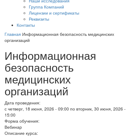
Наши исследования
Группа Компаний
Лицензии и сертификаты
Реквизиты
Контакты
Главная
Информационная безопасность медицинских
организаций
Информационная
безопасность
медицинских
организаций
Дата проведения:
с
четверг, 18 июня, 2026 - 09:00
по
вторник, 30 июня, 2026 -
15:00
Форма обучения:
Вебинар
Описание курса: