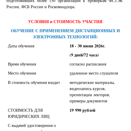
подготовивших более 150 организаций к проверкам ФСТЭК
России, ФСБ России и Роскомнадзора.
УСЛОВИЯ и СТОИМОСТЬ УЧАСТИЯ
ОБУЧЕНИЕ С ПРИМЕНЕНИЕМ ДИСТАНЦИОННЫХ И
ЭЛЕКТРОННЫХ ТЕХНОЛОГИЙ:
18 - 30 июня 2026г.
Даты обучения
(9 дней/72 часа)
Время обучения
согласно расписания
Место обучения
удаленное место слушателя
В стоимость обучения входит
методические материалы,
видеозапись курсов,
презентации лекторов,
примеры документов
19 990 рублей
СТОИМОСТЬ ДЛЯ
ЮРИДИЧЕСКИХ ЛИЦ
С выдачей удостоверения о