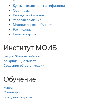
Курсы повышения квалификации
Семинары
Выездное обучение
Условия обучения
Материалы для обучения
Расписание
Каталог курсов
Институт МОИБ
Вход в "Личный кабинет"
Конфиденциальность
Сведения об организации
Обучение
Курсы
Семинары
Выездное обучение