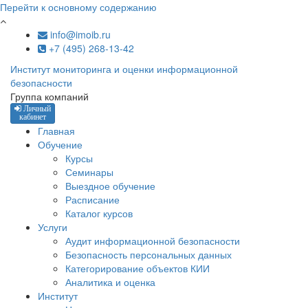
Перейти к основному содержанию
info@imoib.ru
+7 (495) 268-13-42
Институт мониторинга и оценки информационной
безопасности
Группа компаний
Личный
кабинет
Главная
Обучение
Курсы
Семинары
Выездное обучение
Расписание
Каталог курсов
Услуги
Аудит информационной безопасности
Безопасность персональных данных
Категорирование объектов КИИ
Аналитика и оценка
Институт