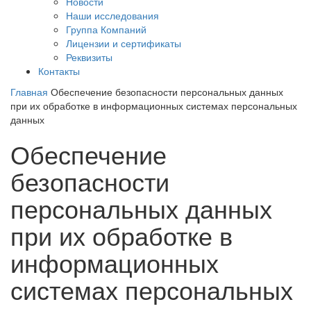
Новости
Наши исследования
Группа Компаний
Лицензии и сертификаты
Реквизиты
Контакты
Главная
Обеспечение безопасности персональных данных
при их обработке в информационных системах персональных
данных
Обеспечение
безопасности
персональных данных
при их обработке в
информационных
системах персональных