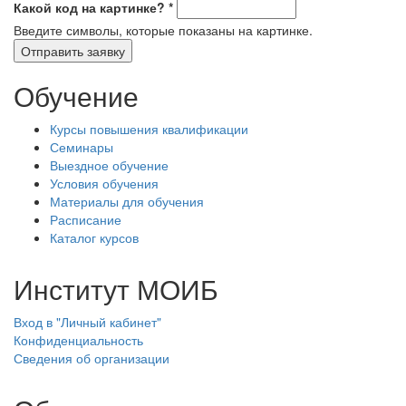
Какой код на картинке?
*
Введите символы, которые показаны на картинке.
Обучение
Курсы повышения квалификации
Семинары
Выездное обучение
Условия обучения
Материалы для обучения
Расписание
Каталог курсов
Институт МОИБ
Вход в "Личный кабинет"
Конфиденциальность
Сведения об организации