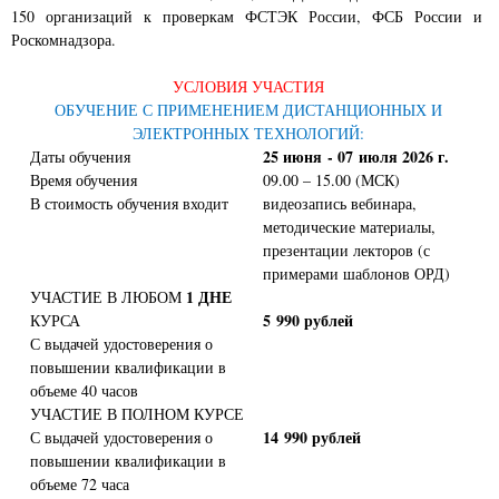
150 организаций к проверкам ФСТЭК России, ФСБ России и
Роскомнадзора.
УСЛОВИЯ УЧАСТИЯ
ОБУЧЕНИЕ С ПРИМЕНЕНИЕМ ДИСТАНЦИОННЫХ И
ЭЛЕКТРОННЫХ ТЕХНОЛОГИЙ:
25 июня - 07 июля 2026 г.
Даты обучения
Время обучения
09.00 – 15.00 (МСК)
В стоимость обучения входит
видеозапись вебинара,
методические материалы,
презентации лекторов (с
примерами шаблонов ОРД)
1 ДНЕ
УЧАСТИЕ В ЛЮБОМ
5 990 рублей
КУРСА
С выдачей удостоверения о
повышении квалификации в
объеме 40 часов
УЧАСТИЕ В ПОЛНОМ КУРСЕ
14 990 рублей
С выдачей удостоверения о
повышении квалификации в
объеме 72 часа