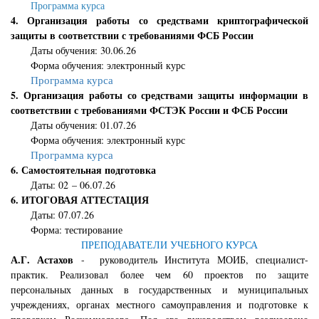
Программа курса
4. Организация работы со средствами криптографической
защиты в соответствии с требованиями ФСБ России
Даты обучения: 30.06.26
Форма обучения: электронный курс
Программа курса
5. Организация работы со средствами защиты информации в
соответствии с требованиями ФСТЭК России и ФСБ России
Даты обучения: 01.07.26
Форма обучения: электронный курс
Программа курса
6. Самостоятельная подготовка
Даты: 02 – 06.07.26
6. ИТОГОВАЯ АТТЕСТАЦИЯ
Даты: 07.07.26
Форма: тестирование
ПРЕПОДАВАТЕЛИ УЧЕБНОГО КУРСА
А.Г. Астахов
- руководитель Института МОИБ, специалист-
практик. Реализовал более чем 60 проектов по защите
персональных данных в государственных и муниципальных
учреждениях, органах местного самоуправления и подготовке к