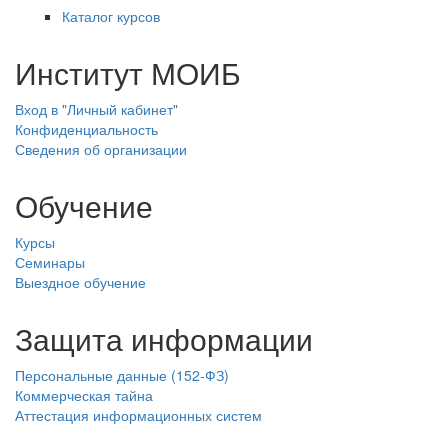
Каталог курсов
Институт МОИБ
Вход в "Личный кабинет"
Конфиденциальность
Сведения об организации
Обучение
Курсы
Семинары
Выездное обучение
Защита информации
Персональные данные (152-ФЗ)
Коммерческая тайна
Аттестация информационных систем