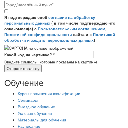
Согласие на обработку персональных данных
*
Я подтверждаю своё
согласие на обработку
персональных данных
( в том числе подтверждаю что
ознакомлен(а) с
Пользовательским соглашением
,
Политикой конфиденциальности
сайта и с
Политикой
обработки и защиты персональных данных
)
Какой код на картинке?
*
Введите символы, которые показаны на картинке.
Обучение
Курсы повышения квалификации
Семинары
Выездное обучение
Условия обучения
Материалы для обучения
Расписание