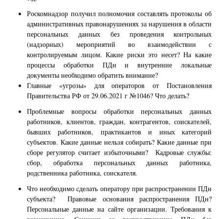
Роскомнадзор получил полномочия составлять протоколы об
административных правонарушениях за нарушения в области
персональных данных без проведения контрольных
(надзорных) мероприятий во взаимодействии с
контролируемым лицом. Какие риски это несет? На какие
процессы обработки ПДн и внутренние локальные
документы необходимо обратить внимание?
Главные «угрозы» для операторов от Постановления
Правительства РФ от 29.06.2021 г №1046? Что делать?
Проблемные вопросы обработки персональных данных
работников, клиентов, граждан, контрагентов, соискателей,
бывших работников, практикантов и иных категорий
субъектов. Какие данные нельзя собирать? Какие данные при
сборе регулятор считает избыточными? Кадровые службы:
сбор, обработка персональных данных работника,
родственника работника, соискателя.
Что необходимо
c
делать оператору при распространении ПДн
субъекта? Правовые основания распространения ПДн?
Персональные данные на сайте организации. Требования к