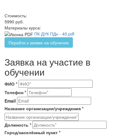
Стоимость:
5990 руб.
Материалы курса:
ПК ДУК ПДн - 40.pdf
Перейти к заявке на обучение
Заявка на участие в
обучении
ФИО
*
Телефон
*
Email
Название организации/учреждения
*
Должность
*
Город/населённый пункт
*