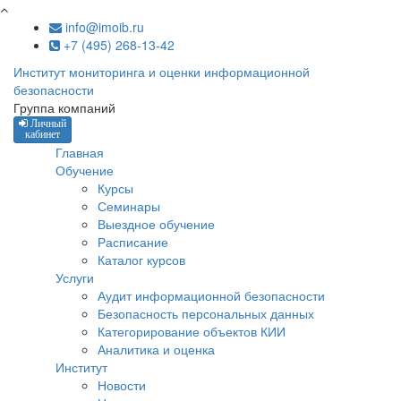
Перейти к основному содержанию
info@imoib.ru
+7 (495) 268-13-42
Институт мониторинга и оценки информационной
безопасности
Группа компаний
Личный
кабинет
Главная
Обучение
Курсы
Семинары
Выездное обучение
Расписание
Каталог курсов
Услуги
Аудит информационной безопасности
Безопасность персональных данных
Категорирование объектов КИИ
Аналитика и оценка
Институт
Новости