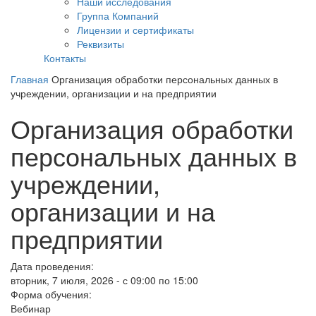
Наши исследования
Группа Компаний
Лицензии и сертификаты
Реквизиты
Контакты
Главная
Организация обработки персональных данных в
учреждении, организации и на предприятии
Организация обработки
персональных данных в
учреждении,
организации и на
предприятии
Дата проведения:
вторник, 7 июля, 2026 -
с
09:00
по
15:00
Форма обучения:
Вебинар