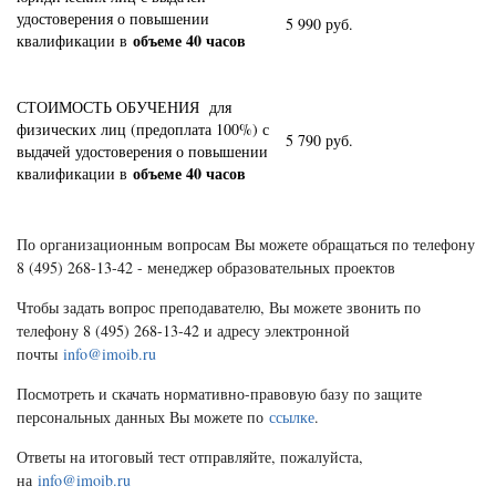
удостоверения о повышении
5 990 руб.
объеме 40 часов
квалификации в
СТОИМОСТЬ ОБУЧЕНИЯ для
физических лиц (предоплата 100%) с
5 790 руб.
выдачей удостоверения о повышении
объеме 40 часов
квалификации в
По организационным вопросам Вы можете обращаться по телефону
8 (495) 268-13-42 - менеджер образовательных проектов
Чтобы задать вопрос преподавателю, Вы можете звонить по
телефону 8 (495) 268-13-42 и адресу электронной
почты
info@imoib.ru
Посмотреть и скачать нормативно-правовую базу по защите
персональных данных Вы можете по
ссылке
.
Ответы на итоговый тест отправляйте, пожалуйста,
на
info@imoib.ru