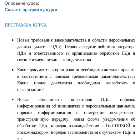
Описание курса:
качать программу курса
С
ПРОГРАММА КУРСА
Новые требования законодательства в области персональных
данных (далее – ПДн). Первоочередные действия оператора
ПДн и ответственного за организацию обработки ПДн в
связи с изменениями законодательства.
Какие документы в организации необходимо актуализировать
в соответствии с новыми требованиями законодательства?
Какие новые документы необходимо разработать в
организации?
Новые обязанности операторов ПДн: порядок
информирования об инцидентах с персональными данными,
порядок информирования о намерении осуществлять
трансграничную передачу, новая форма уведомления об
обработке ПДн, порядок взаимодействия с ГосСОПКОЙ и
Роскомнадзором, порядок взаимодействия с субъектом ПДн и
т.д.