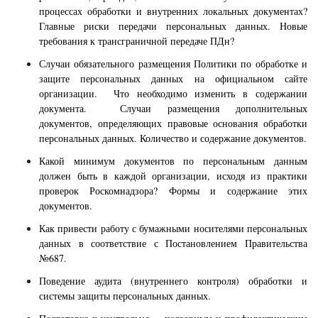
процессах обработки и внутренних локальных документах?
Главные риски передачи персональных данных. Новые
требования к трансграничной передаче ПДн?
Случаи обязательного размещения Политики по обработке и
защите персональных данных на официальном сайте
организации. Что необходимо изменить в содержании
документа. Случаи размещения дополнительных
документов, определяющих правовые основания обработки
персональных данных. Количество и содержание документов.
Какой минимум документов по персональным данным
должен быть в каждой организации, исходя из практики
проверок Роскомнадзора? Формы и содержание этих
документов.
Как привести работу с бумажными носителями персональных
данных в соответствие с Постановлением Правительства
№687.
Поведение аудита (внутреннего контроля) обработки и
системы защиты персональных данных.