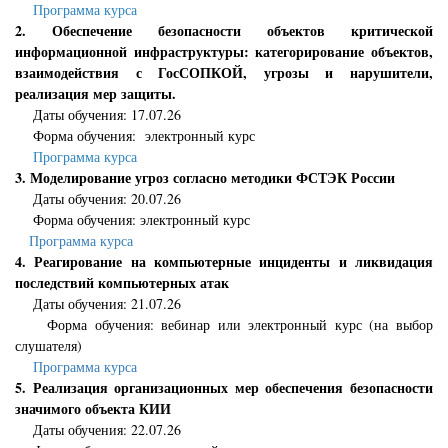
Программа курса
2. Обеспечение безопасности объектов критической
информационной инфраструктуры:
категорирование объектов,
взаимодействия с ГосСОПКОЙ, угрозы и нарушители,
реализация мер защиты.
Даты обучения: 17.07.26
Форма обучения: электронный курс
Программа курса
3. Моделирование угроз согласно методики ФСТЭК России
Даты обучения:
20.07.26
Форма обучения:
электронный курс
Программа курса
4. Реагирование на компьютерные инциденты и ликвидация
последствий компьютерных атак
Даты обучения: 21.07.26
Форма обучения: вебинар или электронный курс (на выбор
слушателя)
Программа курса
5. Реализация организационных мер обеспечения безопасности
значимого объекта КИИ
Даты обучения: 22.07.26