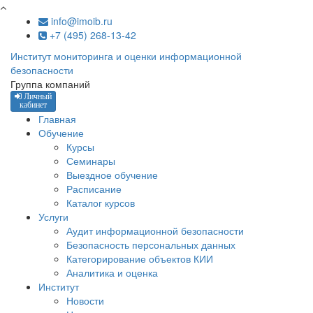
Перейти к основному содержанию
info@imoib.ru
+7 (495) 268-13-42
Институт мониторинга и оценки информационной
безопасности
Группа компаний
Личный
кабинет
Главная
Обучение
Курсы
Семинары
Выездное обучение
Расписание
Каталог курсов
Услуги
Аудит информационной безопасности
Безопасность персональных данных
Категорирование объектов КИИ
Аналитика и оценка
Институт
Новости