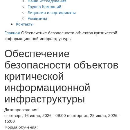
Наши исследования
Группа Компаний
Лицензии и сертификаты
Реквизиты
Контакты
Главная
Обеспечение безопасности объектов критической
информационной инфраструктуры
Обеспечение
безопасности объектов
критической
информационной
инфраструктуры
Дата проведения:
с
четверг, 16 июля, 2026 - 09:00
по
вторник, 28 июля, 2026 -
15:00
Форма обучения: