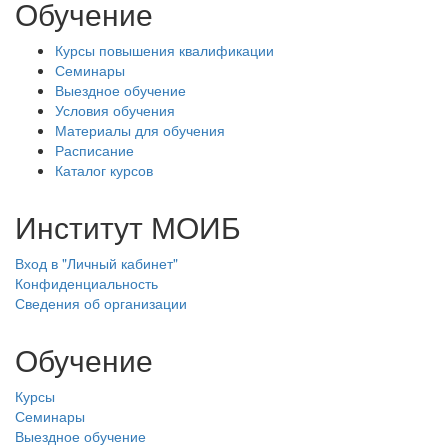
Обучение
Курсы повышения квалификации
Семинары
Выездное обучение
Условия обучения
Материалы для обучения
Расписание
Каталог курсов
Институт МОИБ
Вход в "Личный кабинет"
Конфиденциальность
Сведения об организации
Обучение
Курсы
Семинары
Выездное обучение