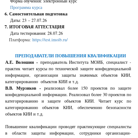
Форма обучения: электронный курс
Программа курса
6. Самостоятельная подготовка
Даты: 23 – 27.07.26
7. ИТОГОВАЯ АТТЕСТАЦИЯ
Дата тестирования: 28.07.26
Платформа:
https://test.imoib.ru/
ПРЕПОДАВАТЕЛИ ПОВЫШЕНИЯ КВАЛИФИКАЦИИ
А.Е. Волошин -
преподаватель Института МОИБ, специалист -
практик читает курсы по технической защите конфиденциальной
информации, организации защиты значимых объектов КИИ,
категорированию объектов КИИ и т.д.
В.В. Мурзиков -
реализовал более 150 проектов по защите
конфиденциальной информации. Реализовал более 30 проектов по
категорированию и защите объектов КИИ. Читает курс по
категорированию объектов КИИ, обеспечению безопасности
объектов КИИ и т.д.
Повышение квалификации проводят практикующие специалисты
в области защиты информации, сотрудники организации-