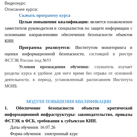
Видеокурс
Описание курса:
Скачать программу курса
Целью повышения квалификации:
является ознакомление
заместителя руководителя и специалистов по защите информации с
основными направлениями обеспечения безопасности объектов
КИИ.
Программа реализуется:
Институтом мониторинга и
оценки информационной безопасности,
состоящий в реестре
ФСТЭК России под №53
Условия прохождения обучения:
слушатель изучает
разделы курса в удобное для него время без отрыва от основной
деятельности, в период, установленный расписанием Института
МОИБ.
МОДУЛИ ПОВЫШЕНИЯ КВАЛИФИКАЦИИ
1. Обеспечение безопасности объектов критической
информационной инфраструктуры: законодательство, приказы
ФСТЭК и ФСБ, требования к субъектам КИИ.
Даты обучения: 16.07.26
Форма обучения: электронный курс