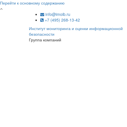
Перейти к основному содержанию
info@imoib.ru
+7 (495) 268-13-42
Институт мониторинга и оценки информационной
безопасности
Группа компаний