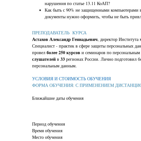
нарушения по статье 13.11 КоАП?
Как быть с 90% не защищенными компьютерами 
документы нужно оформить, чтобы не быть привл
ПРЕПОДАВАТЕЛЬ КУРСА
Астахов Александр Геннадьевич
, директор Института
Специалист - практик в сфере защиты персональных да
более 250 курсов
провел
и семинаров по персональным 
слушателей
33
в
регионах России. Лично подготовил б
персональным данным.
УСЛОВИЯ И СТОИМОСТЬ ОБУЧЕНИЯ
ФОРМА ОБУЧЕНИЯ: С ПРИМЕНЕНИЕМ ДИСТАНЦ
Ближайшие даты обучения
Период обучения
Время обучения
Место обучения