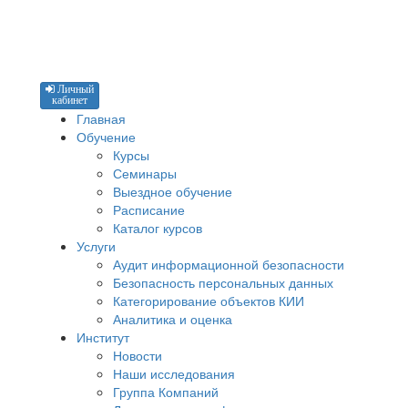
Личный
кабинет
Главная
Обучение
Курсы
Семинары
Выездное обучение
Расписание
Каталог курсов
Услуги
Аудит информационной безопасности
Безопасность персональных данных
Категорирование объектов КИИ
Аналитика и оценка
Институт
Новости
Наши исследования
Группа Компаний