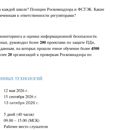
в каждой школе? Позиции Роскомнадзора и ФСТЭК. Какие
еченным к ответственности регуляторами?
 мониторинга и оценки информационной безопасности.
200
нных, руководил более
проектами по защите ПДн,
4500
данным, на которых прошли очное обучение более
20
олее
организаций к проверкам Роскомнадзора по
ИОННЫХ ТЕХНОЛОГИЙ
12 мая 2026 г.
15 сентября 2026 г.
13 октября 2026 г.
5 дней (40 часов)
09.00 – 15.00 (МСК)
Рабочее место слушателя