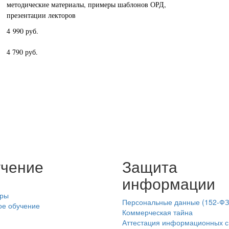
методические материалы, примеры шаблонов ОРД,
презентации лекторов
4 990 руб.
4 790 руб.
чение
Защита
информации
ры
Персональные данные (152-ФЗ
ое обучение
Коммерческая тайна
Аттестация информационных с