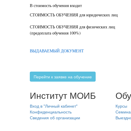
В стоимость обучения входит
СТОИМОСТЬ ОБУЧЕНИЯ для юридических лиц
СТОИМОСТЬ ОБУЧЕНИЯ для физических лиц
(предоплата обучения 100%)
ВЫДАВАЕМЫЙ ДОКУМЕНТ
Перейти к заявке на обучение
Институт МОИБ
Обу
Вход в "Личный кабинет"
Курсы
Конфиденциальность
Семина
Сведения об организации
Выездн