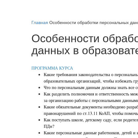
Главная
Особенности обработки персональных дан
Особенности обраб
данных в образоват
ПРОГРАММА КУРСА
Какие требования законодательства о персональ
образовательных организаций, чтобы избежать гр
Что по персональным данным должны знать все с
Как разделить полномочия и ответственность ме
за организацию работы с персональными данным
Какие обязательные документы необходимо разраб
правонарушений по ст.13.11 КоАП, чтобы помоч
Как поступать школе, детскому саду, если родит
ПДн?
Какие персональные данные работников, детей и 