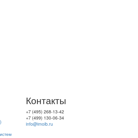
Контакты
+7 (495) 268-13-42
+7 (499) 130-06-34
)
info@imoib.ru
истем