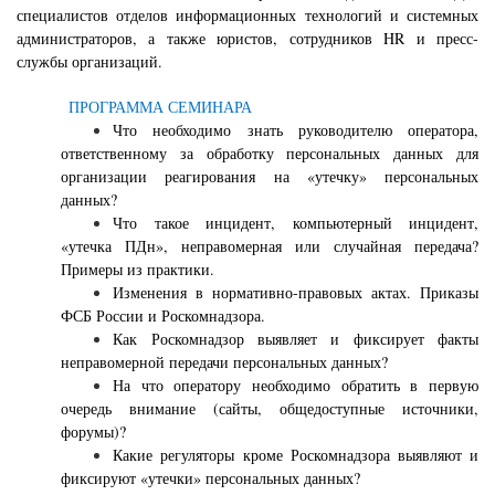
специалистов отделов информационных технологий и системных
администраторов, а также юристов, сотрудников
HR
и пресс-
службы организаций.
ПРОГРАММА СЕМИНАРА
Что необходимо знать руководителю оператора,
ответственному за обработку персональных данных для
организации реагирования на «утечку» персональных
данных?
Что такое инцидент, компьютерный инцидент,
«утечка ПДн», неправомерная или случайная передача?
Примеры из практики.
Изменения в нормативно-правовых актах. Приказы
ФСБ России и Роскомнадзора.
Как Роскомнадзор выявляет и фиксирует факты
неправомерной передачи персональных данных?
На что оператору необходимо обратить в первую
очередь внимание (сайты, общедоступные источники,
форумы)?
Какие регуляторы кроме Роскомнадзора выявляют и
фиксируют «утечки» персональных данных?