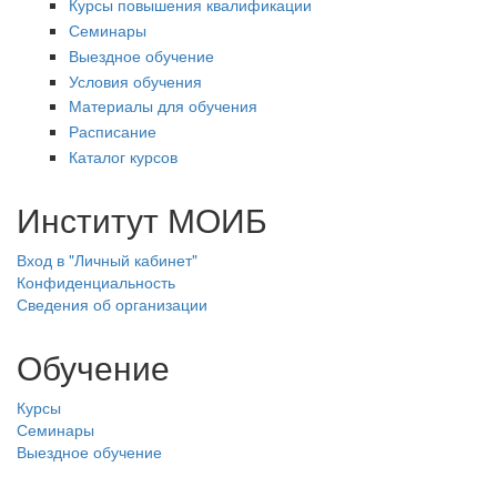
Курсы повышения квалификации
Семинары
Выездное обучение
Условия обучения
Материалы для обучения
Расписание
Каталог курсов
Институт МОИБ
Вход в "Личный кабинет"
Конфиденциальность
Сведения об организации
Обучение
Курсы
Семинары
Выездное обучение