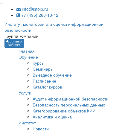
Перейти к основному содержанию
info@imoib.ru
+7 (495) 268-13-42
Институт мониторинга и оценки информационной
безопасности
Группа компаний
Личный
кабинет
Главная
Обучение
Курсы
Семинары
Выездное обучение
Расписание
Каталог курсов
Услуги
Аудит информационной безопасности
Безопасность персональных данных
Категорирование объектов КИИ
Аналитика и оценка
Институт
Новости