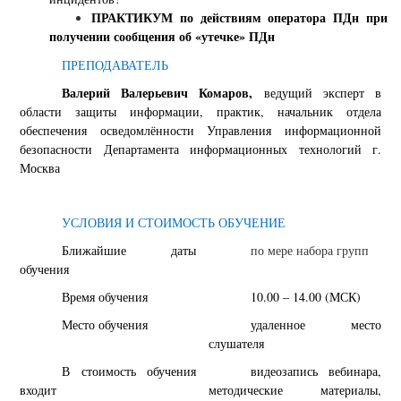
ПРАКТИКУМ по действиям оператора ПДн при
получении сообщения об «утечке» ПДн
ПРЕПОДАВАТЕЛЬ
Валерий Валерьевич Комаров,
ведущий эксперт в
области защиты информации, практик, начальник отдела
обеспечения осведомлённости Управления информационной
безопасности Департамента информационных технологий г.
Москва
УСЛОВИЯ И СТОИМОСТЬ ОБУЧЕНИЕ
Ближайшие даты
по мере набора групп
обучения
Время обучения
10.00 – 14.00 (МСК)
Место обучения
удаленное место
слушателя
В стоимость обучения
видеозапись вебинара,
входит
методические материалы,