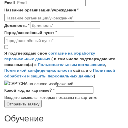
Email
Название организации/учреждения
*
Должность
*
Город/населённый пункт
*
Согласие на обработку персональных данных
*
Я подтверждаю своё
согласие на обработку
персональных данных
( в том числе подтверждаю что
ознакомлен(а) с
Пользовательским соглашением
,
Политикой конфиденциальности
сайта и с
Политикой
обработки и защиты персональных данных
)
Какой код на картинке?
*
Введите символы, которые показаны на картинке.
Обучение