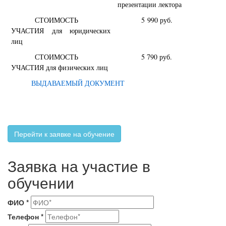
презентации лектора
СТОИМОСТЬ
5 990 руб.
УЧАСТИЯ для юридических
лиц
СТОИМОСТЬ
5 790 руб.
УЧАСТИЯ для физических лиц
ВЫДАВАЕМЫЙ ДОКУМЕНТ
Перейти к заявке на обучение
Заявка на участие в
обучении
ФИО
*
Телефон
*