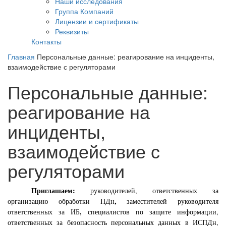
Наши исследования
Группа Компаний
Лицензии и сертификаты
Реквизиты
Контакты
Главная
Персональные данные: реагирование на инциденты,
взаимодействие с регуляторами
Персональные данные:
реагирование на
инциденты,
взаимодействие с
регуляторами
Приглашаем:
руководителей,
ответственных за
,
организацию обработки ПДн
заместителей руководителя
,
ответственных за ИБ
специалистов по защите информации,
ответственных за безопасность персональных данных в ИСПДн,