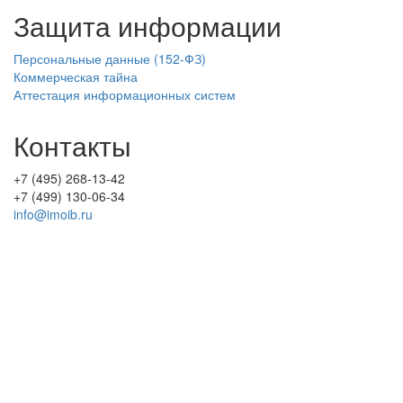
Защита информации
Персональные данные (152-ФЗ)
Коммерческая тайна
Аттестация информационных систем
Контакты
+7 (495) 268-13-42
+7 (499) 130-06-34
info@imoib.ru