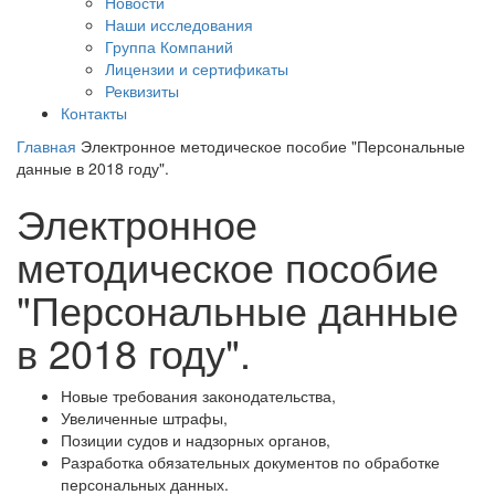
Новости
Наши исследования
Группа Компаний
Лицензии и сертификаты
Реквизиты
Контакты
Главная
Электронное методическое пособие "Персональные
данные в 2018 году".
Электронное
методическое пособие
"Персональные данные
в 2018 году".
Новые требования законодательства,
Увеличенные штрафы,
Позиции судов и надзорных органов,
Разработка обязательных документов по обработке
персональных данных.