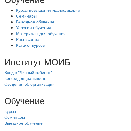
Курсы повышения квалификации
Семинары
Выездное обучение
Условия обучения
Материалы для обучения
Расписание
Каталог курсов
Институт МОИБ
Вход в "Личный кабинет"
Конфиденциальность
Сведения об организации
Обучение
Курсы
Семинары
Выездное обучение