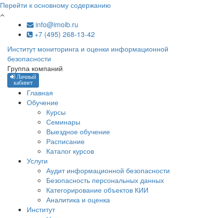
Перейти к основному содержанию
info@imoib.ru
+7 (495) 268-13-42
Институт мониторинга и оценки информационной
безопасности
Группа компаний
Личный
кабинет
Главная
Обучение
Курсы
Семинары
Выездное обучение
Расписание
Каталог курсов
Услуги
Аудит информационной безопасности
Безопасность персональных данных
Категорирование объектов КИИ
Аналитика и оценка
Институт