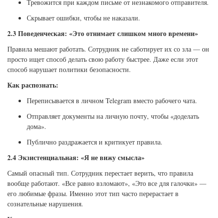
Тревожится при каждом письме от незнакомого отправителя.
Скрывает ошибки, чтобы не наказали.
2.3 Поведенческая: «Это отнимает слишком много времени»
Правила мешают работать. Сотрудник не саботирует их со зла — он
просто ищет способ делать свою работу быстрее. Даже если этот
способ нарушает политики безопасности.
Как распознать:
Переписывается в личном Telegram вместо рабочего чата.
Отправляет документы на личную почту, чтобы «доделать
дома».
Публично раздражается и критикует правила.
2.4 Экзистенциальная: «Я не вижу смысла»
Самый опасный тип. Сотрудник перестает верить, что правила
вообще работают. «Все равно взломают», «Это все для галочки» —
его любимые фразы. Именно этот тип часто перерастает в
сознательные нарушения.