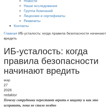
Новости
Наши исследования
Группа Компаний
Лицензии и сертификаты
Реквизиты
Контакты
Главная
ИБ-усталость: когда правила безопасности начинают
вредить
ИБ-усталость: когда
правила безопасности
начинают вредить
мар
27
2026
redaktor
Почему сотрудники перестают верить в защиту и как это
исправить, пока не стало поздно