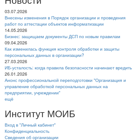
03.07.2026
Внесены изменения в Порядок организации и проведения
работ по аттестации объектов информатизации
14.05.2026
Бизнес: защищаем документы ДСП по новым правилам
09.04.2026
Как изменилась функция контроля обработки и защиты
персональных данных в организации?
27.03.2026
ИБ-усталость: когда правила безопасности начинают вредить
26.01.2026
Анонс профессиональной переподготовки "Организация и
управление обработкой персональных данных на
предприятии, учреждении"
ещё
Институт МОИБ
Вход в "Личный кабинет"
Конфиденциальность
Сведения об организации