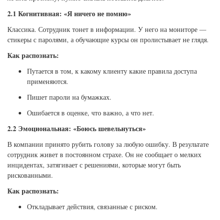
2.1 Когнитивная: «Я ничего не помню»
Классика. Сотрудник тонет в информации. У него на мониторе —
стикеры с паролями, а обучающие курсы он пролистывает не глядя.
Как распознать:
Путается в том, к какому клиенту какие правила доступа
применяются.
Пишет пароли на бумажках.
Ошибается в оценке, что важно, а что нет.
2.2 Эмоциональная: «Боюсь шевельнуться»
В компании принято рубить голову за любую ошибку. В результате
сотрудник живет в постоянном страхе. Он не сообщает о мелких
инцидентах, затягивает с решениями, которые могут быть
рискованными.
Как распознать:
Откладывает действия, связанные с риском.