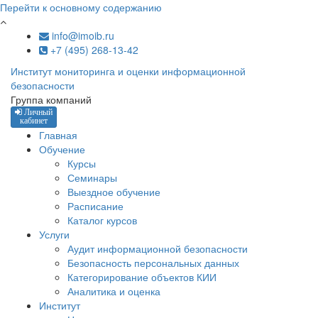
Перейти к основному содержанию
info@imoib.ru
+7 (495) 268-13-42
Институт мониторинга и оценки информационной
безопасности
Группа компаний
Личный
кабинет
Главная
Обучение
Курсы
Семинары
Выездное обучение
Расписание
Каталог курсов
Услуги
Аудит информационной безопасности
Безопасность персональных данных
Категорирование объектов КИИ
Аналитика и оценка
Институт