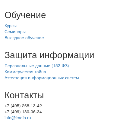
Обучение
Курсы
Семинары
Выездное обучение
Защита информации
Персональные данные (152-ФЗ)
Коммерческая тайна
Аттестация информационных систем
Контакты
+7 (495) 268-13-42
+7 (499) 130-06-34
info@imoib.ru