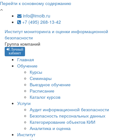
Перейти к основному содержанию
info@imoib.ru
+7 (495) 268-13-42
Институт мониторинга и оценки информационной
безопасности
Группа компаний
Личный
кабинет
Главная
Обучение
Курсы
Семинары
Выездное обучение
Расписание
Каталог курсов
Услуги
Аудит информационной безопасности
Безопасность персональных данных
Категорирование объектов КИИ
Аналитика и оценка
Институт