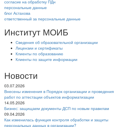
согласие на обработку ПДн
персональные данные
блог Астахова
ответственный за персональные данные
Институт МОИБ
Сведения об образовательной организации
Лицензии и сертификаты
Клиенты по образованию
Клиенты по защите информации
Новости
03.07.2026
Внесены изменения в Порядок организации и проведения
работ по аттестации объектов информатизации
14.05.2026
Бизнес: защищаем документы ДСП по новым правилам
09.04.2026
Как изменилась функция контроля обработки и защиты
персональных данных в организации?