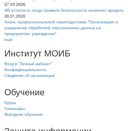
27.03.2026
ИБ-усталость: когда правила безопасности начинают вредить
26.01.2026
Анонс профессиональной переподготовки "Организация и
управление обработкой персональных данных на
предприятии, учреждении"
ещё
Институт МОИБ
Вход в "Личный кабинет"
Конфиденциальность
Сведения об организации
Обучение
Курсы
Семинары
Выездное обучение
Защита информации