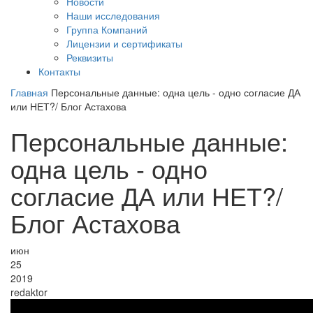
Новости
Наши исследования
Группа Компаний
Лицензии и сертификаты
Реквизиты
Контакты
Главная
Персональные данные: одна цель - одно согласие ДА
или НЕТ?/ Блог Астахова
Персональные данные:
одна цель - одно
согласие ДА или НЕТ?/
Блог Астахова
июн
25
2019
redaktor