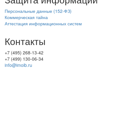
Персональные данные (152-ФЗ)
Коммерческая тайна
Аттестация информационных систем
Контакты
+7 (495) 268-13-42
+7 (499) 130-06-34
info@imoib.ru