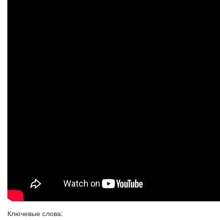
Ключевые слова: