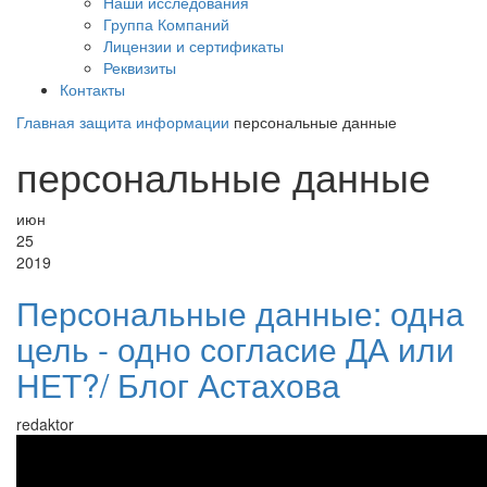
Наши исследования
Группа Компаний
Лицензии и сертификаты
Реквизиты
Контакты
Главная
защита информации
персональные данные
персональные данные
июн
25
2019
Персональные данные: одна
цель - одно согласие ДА или
НЕТ?/ Блог Астахова
redaktor