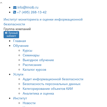
Перейти к основному содержанию
info@imoib.ru
+7 (495) 268-13-42
Институт мониторинга и оценки информационной
безопасности
Группа компаний
Личный
кабинет
Главная
Обучение
Курсы
Семинары
Выездное обучение
Расписание
Каталог курсов
Услуги
Аудит информационной безопасности
Безопасность персональных данных
Категорирование объектов КИИ
Аналитика и оценка
Институт
Новости