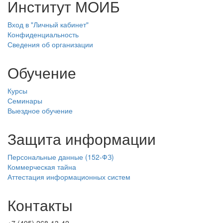
Институт МОИБ
Вход в "Личный кабинет"
Конфиденциальность
Сведения об организации
Обучение
Курсы
Семинары
Выездное обучение
Защита информации
Персональные данные (152-ФЗ)
Коммерческая тайна
Аттестация информационных систем
Контакты